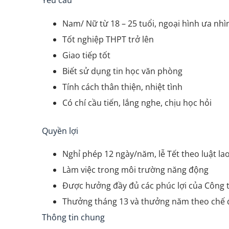
Nam/ Nữ từ 18 – 25 tuổi, ngoại hình ưa nhì
Tốt nghiệp THPT trở lên
Giao tiếp tốt
Biết sử dụng tin học văn phòng
Tính cách thân thiện, nhiệt tình
Có chí cầu tiến, lắng nghe, chịu học hỏi
Quyền lợi
Nghỉ phép 12 ngày/năm, lễ Tết theo luật la
Làm việc trong môi trường năng động
Được hưởng đầy đủ các phúc lợi của Công 
Thưởng tháng 13 và thưởng năm theo chế đ
Thông tin chung