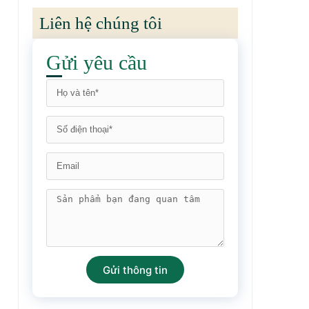
Liên hệ chúng tôi
Gửi yêu cầu
Gửi thông tin