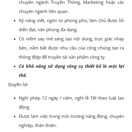
chuyên ngành Truyền Thông, Marketing hoặc các
chuyên ngành liên quan.
Kỹ năng viết, ngôn từ phong phú, làm chủ được lối
diễn đạt, văn phong đa dạng.
Có niềm say mê sáng tạo nội dung, trực giác nhạy
bén, nắm bắt được nhu cầu của công chúng tạo ra
thông điệp để truyền tải sản phẩm công ty.
Có khả năng sử dụng công cụ thiết kế là một lợi
thế.
Quyền lợi
Nghỉ phép 12 ngày / năm, nghỉ lễ Tết theo luật lao
động
Được làm việc trong môi trường năng động, chuyên
nghiệp, thân thiện.