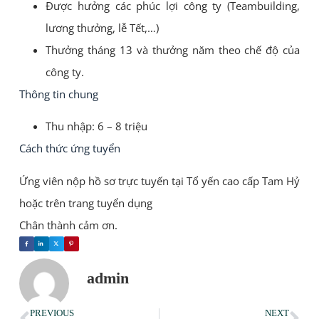
Được hưởng các phúc lợi công ty (Teambuilding,
lương thưởng, lễ Tết,…)
Thưởng tháng 13 và thưởng năm theo chế độ của
công ty.
Thông tin chung
Thu nhập: 6 – 8 triệu
Cách thức ứng tuyển
Ứng viên nộp hồ sơ trực tuyến tại Tổ yến cao cấp Tam Hỷ
hoặc trên trang tuyển dụng
Chân thành cảm ơn.
admin
PREVIOUS
NEXT