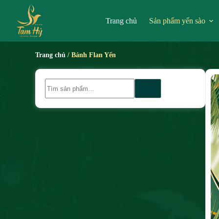
Trang chủ
Sản phẩm yến sào
Trang chủ
/ Bánh Flan Yến