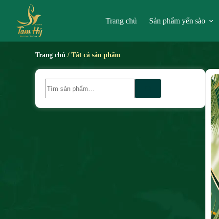
Trang chủ
Sản phẩm yến sào
Trang chủ
/ Tất cả sản phẩm