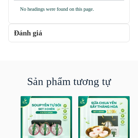
No headings were found on this page.
Đánh giá
Sản phẩm tương tự