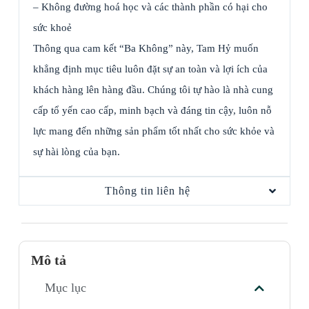
– Không đường hoá học và các thành phần có hại cho
sức khoẻ
Thông qua cam kết “Ba Không” này, Tam Hỷ muốn
khẳng định mục tiêu luôn đặt sự an toàn và lợi ích của
khách hàng lên hàng đầu. Chúng tôi tự hào là nhà cung
cấp tổ yến cao cấp, minh bạch và đáng tin cậy, luôn nỗ
lực mang đến những sản phẩm tốt nhất cho sức khỏe và
sự hài lòng của bạn.
Thông tin liên hệ
Mô tả
Mục lục