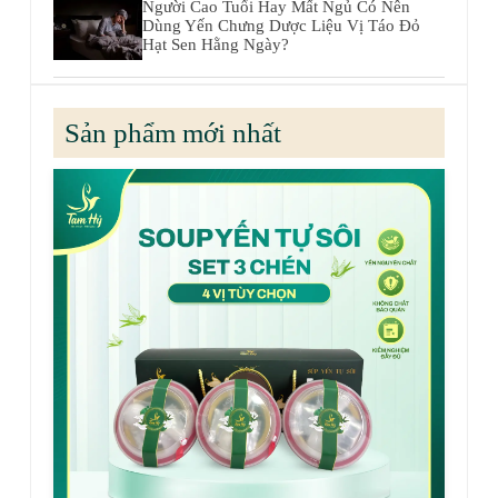
Người Cao Tuổi Hay Mất Ngủ Có Nên
Dùng Yến Chưng Dược Liệu Vị Táo Đỏ
Hạt Sen Hằng Ngày?
Sản phẩm mới nhất