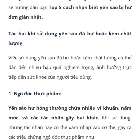
sẽ hướng dẫn bạn
Top 5
cách nhận biết yến sào bị hư
đơn giản nhất.
Tác hại khi sử dụng yến sào đã hư hoặc kém chất
lượng
Việc sử dụng yến sào đã hư hoặc kém chất lượng có thể
dẫn đến nhiều hậu quả nghiêm trọng, ảnh hưởng trực
tiếp đến sức khỏe của người tiêu dùng.
1. Ngộ độc thực phẩm:
Yến sào hư hỏng thường chứa nhiều vi khuẩn, nấm
mốc, và các tác nhân gây hại khác.
Khi sử dụng,
những tác nhân này có thể xâm nhập vào cơ thể, gây ra
các triệu chứng ngộ độc thực phẩm như: