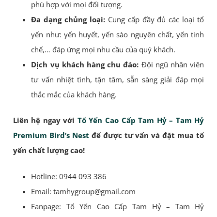
phù hợp với mọi đối tượng.
Đa dạng chủng loại:
Cung cấp đầy đủ các loại tổ
yến như: yến huyết, yến sào nguyên chất, yến tinh
chế,… đáp ứng mọi nhu cầu của quý khách.
Dịch vụ khách hàng chu đáo:
Đội ngũ nhân viên
tư vấn nhiệt tình, tận tâm, sẵn sàng giải đáp mọi
thắc mắc của khách hàng.
Liên hệ ngay với
Tổ Yến Cao Cấp Tam Hỷ – Tam Hỷ
Premium Bird’s Nest
để được tư vấn và đặt mua tổ
yến chất lượng cao!
Hotline: 0944 093 386
Email: tamhygroup@gmail.com
Fanpage: Tổ Yến Cao Cấp Tam Hỷ – Tam Hỷ