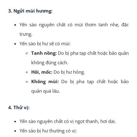
3. Ngửi mùi hương:
Yến sào nguyên chất có mùi thơm tanh nhẹ, đặc
trưng.
Yến sào bị hư sẽ có mùi:
Tanh nồng:
Do bị pha tạp chất hoặc bảo quản
không đúng cách.
Hôi, mốc:
Do bị hư hỏng.
Không mùi:
Do bị pha tạp chất hoặc bảo
quản quá lâu.
4. Thử vị:
Yến sào nguyên chất có vị ngọt thanh, hơi dai.
Yến sào bị hư thường có vị: