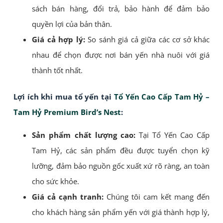
sách bán hàng, đổi trả, bảo hành để đảm bảo
quyền lợi của bản thân.
Giá cả hợp lý:
So sánh giá cả giữa các cơ sở khác
nhau để chọn được nơi bán yến nhà nuôi với giá
thành tốt nhất.
Lợi ích khi mua tổ yến tại
Tổ Yến Cao Cấp Tam Hỷ –
Tam Hỷ Premium Bird’s Nest
:
Sản phẩm chất lượng cao:
Tại Tổ Yến Cao Cấp
Tam Hỷ, các sản phẩm đều được tuyển chọn kỹ
lưỡng, đảm bảo nguồn gốc xuất xứ rõ ràng, an toàn
cho sức khỏe.
Giá cả cạnh tranh:
Chúng tôi cam kết mang đến
cho khách hàng sản phẩm yến với giá thành hợp lý,