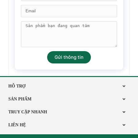
Gửi thông tin
HỖ TRỢ
SẢN PHẨM
TRUY CẬP NHANH
LIÊN HỆ