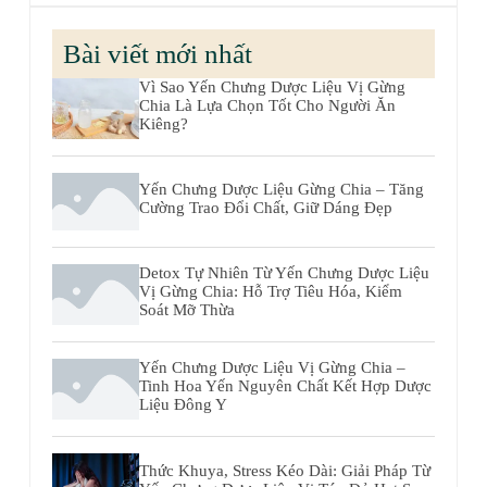
Bài viết mới nhất
Vì Sao Yến Chưng Dược Liệu Vị Gừng
Chia Là Lựa Chọn Tốt Cho Người Ăn
Kiêng?
Yến Chưng Dược Liệu Gừng Chia – Tăng
Cường Trao Đổi Chất, Giữ Dáng Đẹp
Detox Tự Nhiên Từ Yến Chưng Dược Liệu
Vị Gừng Chia: Hỗ Trợ Tiêu Hóa, Kiểm
Soát Mỡ Thừa
Yến Chưng Dược Liệu Vị Gừng Chia –
Tinh Hoa Yến Nguyên Chất Kết Hợp Dược
Liệu Đông Y
Thức Khuya, Stress Kéo Dài: Giải Pháp Từ