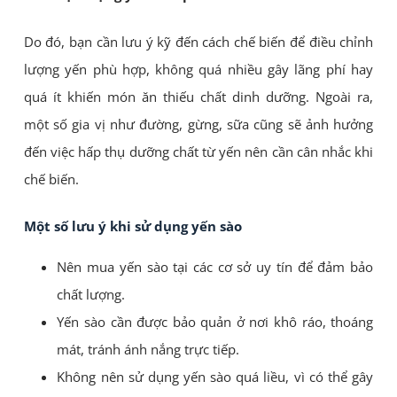
Do đó, bạn cần lưu ý kỹ đến cách chế biến để điều chỉnh
lượng yến phù hợp, không quá nhiều gây lãng phí hay
quá ít khiến món ăn thiếu chất dinh dưỡng. Ngoài ra,
một số gia vị như đường, gừng, sữa cũng sẽ ảnh hưởng
đến việc hấp thụ dưỡng chất từ yến nên cần cân nhắc khi
chế biến.
Một số lưu ý khi sử dụng yến sào
Nên mua yến sào tại các cơ sở uy tín để đảm bảo
chất lượng.
Yến sào cần được bảo quản ở nơi khô ráo, thoáng
mát, tránh ánh nắng trực tiếp.
Không nên sử dụng yến sào quá liều, vì có thể gây