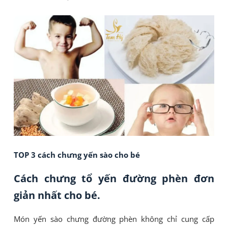
TOP 3 cách chưng yến sào cho bé
Cách chưng tổ yến đường phèn đơn
giản nhất cho bé.
Món yến sào chưng đường phèn không chỉ cung cấp