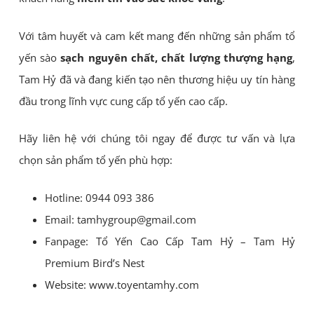
Với tâm huyết và cam kết mang đến những sản phẩm tổ
yến sào
sạch nguyên chất, chất lượng thượng hạng
,
Tam Hỷ đã và đang kiến tạo nên thương hiệu uy tín hàng
đầu trong lĩnh vực cung cấp tổ yến cao cấp.
Hãy liên hệ với chúng tôi ngay để được tư vấn và lựa
chọn sản phẩm tổ yến phù hợp:
Hotline: 0944 093 386
Email: tamhygroup@gmail.com
Fanpage: Tổ Yến Cao Cấp Tam Hỷ – Tam Hỷ
Premium Bird’s Nest
Website: www.toyentamhy.com