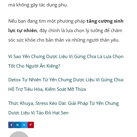
mà không gây tác dụng phụ.
Nếu bạn đang tìm một phương pháp
tăng cường sinh
lực tự nhiên
, đây chính là lựa chọn lý tưởng để chăm
sóc sức khỏe cho bản thân và những người thân yêu.
Vì Sao Yến Chưng Dược Liệu Vị Gừng Chia Là Lựa Chọn
Tốt Cho Người Ăn Kiêng?
Detox Tự Nhiên Từ Yến Chưng Dược Liệu Vị Gừng Chia:
Hỗ Trợ Tiêu Hóa, Kiểm Soát Mỡ Thừa
Thức Khuya, Stress Kéo Dài: Giải Pháp Từ Yến Chưng
Dược Liệu Vị Táo Đỏ Hạt Sen