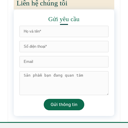
Liên hệ chúng tôi
Gửi yêu cầu
Gửi thông tin