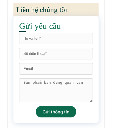
Liên hệ chúng tôi
Gửi yêu cầu
Gửi thông tin