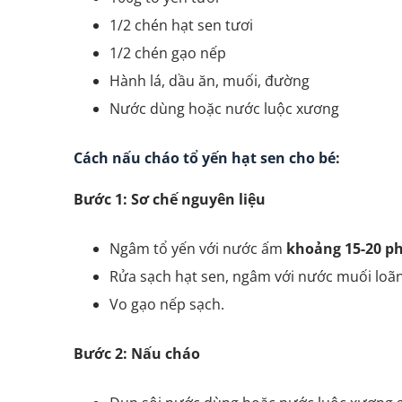
1/2 chén hạt sen tươi
1/2 chén gạo nếp
Hành lá, dầu ăn, muối, đường
Nước dùng hoặc nước luộc xương
Cách nấu cháo tổ yến hạt sen cho bé:
Bước 1: Sơ chế nguyên liệu
Ngâm tổ yến với nước ấm
khoảng 15-20 p
Rửa sạch hạt sen, ngâm với nước muối loãn
Vo gạo nếp sạch.
Bước 2: Nấu cháo