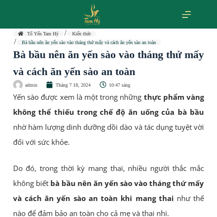
Tổ Yến Tam Hỷ
Kiến thức
Bà bầu nên ăn yến sào vào tháng thứ mấy và cách ăn yến sào an toàn
Bà bầu nên ăn yến sào vào tháng thứ mấy
và cách ăn yến sào an toàn
admin
Tháng 7 18, 2024
10:47 sáng
Yến sào được xem là một trong những
thực phẩm vàng
không thể thiếu trong chế độ ăn uống của bà bầu
nhờ hàm lượng dinh dưỡng dồi dào và tác dụng tuyệt vời
đối với sức khỏe.
Do đó, trong thời kỳ mang thai, nhiều người thắc mắc
không biết
bà bầu
nên ăn yến sào vào tháng thứ mấy
và cách ăn yến sào an toàn khi mang thai
như thế
nào
để đảm bảo an toàn cho cả mẹ và thai nhi.