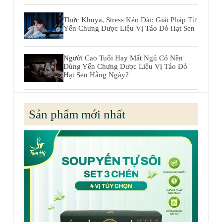
Thức Khuya, Stress Kéo Dài: Giải Pháp Từ
Yến Chưng Dược Liệu Vị Táo Đỏ Hạt Sen
Người Cao Tuổi Hay Mất Ngủ Có Nên
Dùng Yến Chưng Dược Liệu Vị Táo Đỏ
Hạt Sen Hằng Ngày?
Sản phẩm mới nhất