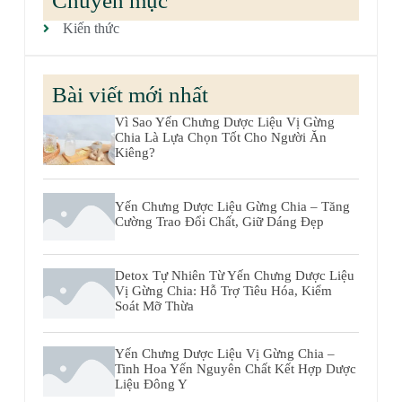
Chuyên mục
Kiến thức
Bài viết mới nhất
Vì Sao Yến Chưng Dược Liệu Vị Gừng
Chia Là Lựa Chọn Tốt Cho Người Ăn
Kiêng?
Yến Chưng Dược Liệu Gừng Chia – Tăng
Cường Trao Đổi Chất, Giữ Dáng Đẹp
Detox Tự Nhiên Từ Yến Chưng Dược Liệu
Vị Gừng Chia: Hỗ Trợ Tiêu Hóa, Kiểm
Soát Mỡ Thừa
Yến Chưng Dược Liệu Vị Gừng Chia –
Tinh Hoa Yến Nguyên Chất Kết Hợp Dược
Liệu Đông Y